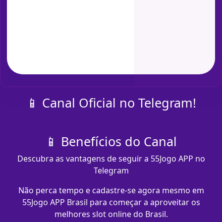
📱 Canal Oficial no Telegram!
📱 Benefícios do Canal
Descubra as vantagens de seguir a 55Jogo APP no
Telegram
Não perca tempo e cadastre-se agora mesmo em
55Jogo APP Brasil para começar a aproveitar os
melhores slot online do Brasil.