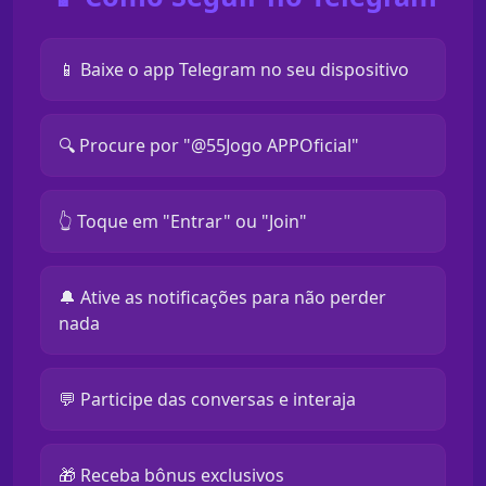
📱 Baixe o app Telegram no seu dispositivo
🔍 Procure por "@55Jogo APPOficial"
👆 Toque em "Entrar" ou "Join"
🔔 Ative as notificações para não perder
nada
💬 Participe das conversas e interaja
🎁 Receba bônus exclusivos