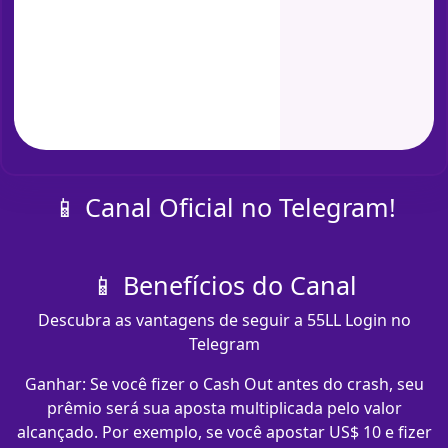
📱 Canal Oficial no Telegram!
📱 Benefícios do Canal
Descubra as vantagens de seguir a 55LL Login no
Telegram
Ganhar: Se você fizer o Cash Out antes do crash, seu
prêmio será sua aposta multiplicada pelo valor
alcançado. Por exemplo, se você apostar US$ 10 e fizer