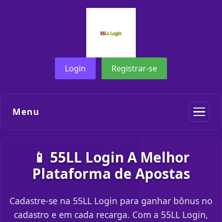
Login
Registrar-se
Menu
📱 55LL Login A Melhor
Plataforma de Apostas
Cadastre-se na 55LL Login para ganhar bônus no
cadastro e em cada recarga. Com a 55LL Login,