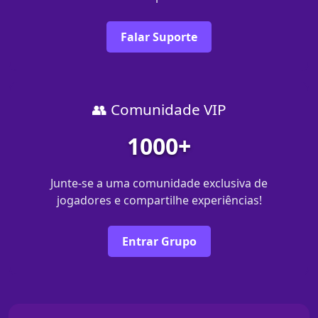
Falar Suporte
👥 Comunidade VIP
1000+
Junte-se a uma comunidade exclusiva de
jogadores e compartilhe experiências!
Entrar Grupo