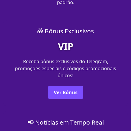
padrão.
🎁 Bônus Exclusivos
VIP
Receba bônus exclusivos do Telegram,
promoções especiais e códigos promocionais
únicos!
Ver Bônus
📢 Notícias em Tempo Real