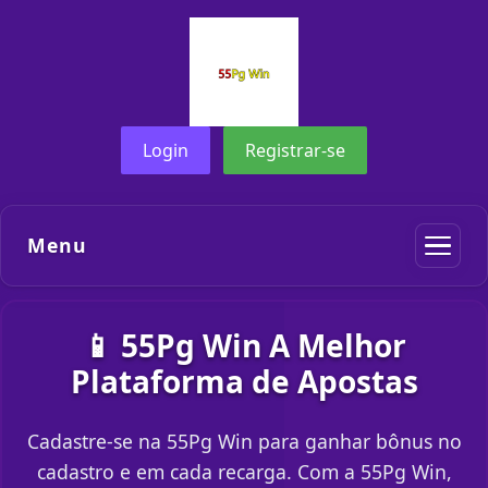
Login
Registrar-se
Menu
📱 55Pg Win A Melhor
Plataforma de Apostas
Cadastre-se na 55Pg Win para ganhar bônus no
cadastro e em cada recarga. Com a 55Pg Win,