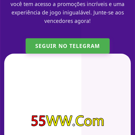
você tem acesso a promoções incríveis e uma
experiência de jogo inigualável. Junte-se aos
vencedores agora!
SEGUIR NO TELEGRAM