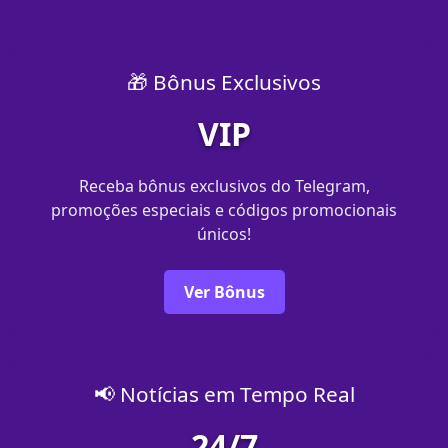
🎁 Bônus Exclusivos
VIP
Receba bônus exclusivos do Telegram,
promoções especiais e códigos promocionais
únicos!
Ver Bônus
📢 Notícias em Tempo Real
24/7