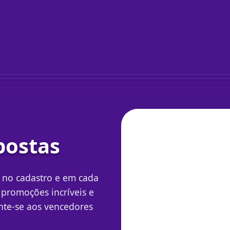
postas
 no cadastro e em cada
 promoções incríveis e
unte-se aos vencedores