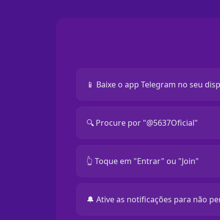
📱 Baixe o app Telegram no seu disp
🔍 Procure por "@5637Oficial"
👆 Toque em "Entrar" ou "Join"
🔔 Ative as notificações para não p