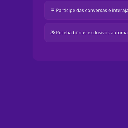
💬 Participe das conversas e interaj
🎁 Receba bônus exclusivos autom