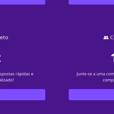
reto
👥 
t
espostas rápidas e
Junte-se a uma com
lizado!
compa
e