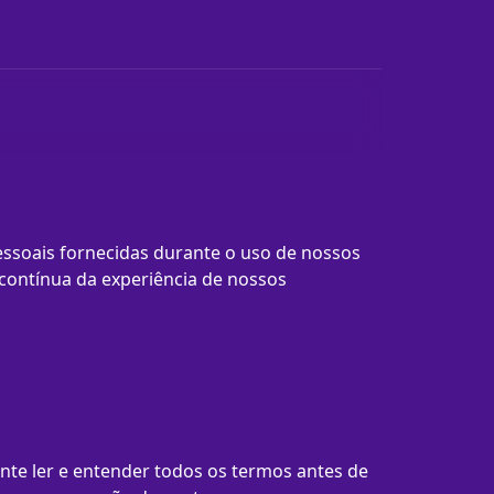
essoais fornecidas durante o uso de nossos
 contínua da experiência de nossos
nte ler e entender todos os termos antes de