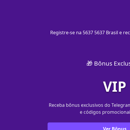
Registre-se na 5637 5637 Brasil e r
🎁 Bônus Exclu
VIP
Receba bônus exclusivos do Telegra
e códigos promocionai
Ver Bônus