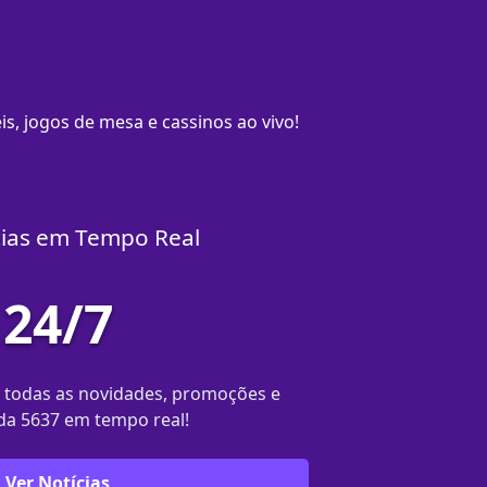
s, jogos de mesa e cassinos ao vivo!
cias em Tempo Real
24/7
e todas as novidades, promoções e
da 5637 em tempo real!
Ver Notícias