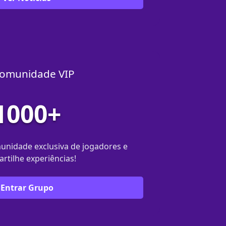
Comunidade VIP
1000+
unidade exclusiva de jogadores e
rtilhe experiências!
Entrar Grupo