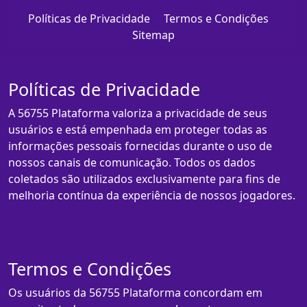
Políticas de Privacidade
Termos e Condições
Sitemap
Políticas de Privacidade
A 56755 Plataforma valoriza a privacidade de seus
usuários e está empenhada em proteger todas as
informações pessoais fornecidas durante o uso de
nossos canais de comunicação. Todos os dados
coletados são utilizados exclusivamente para fins de
melhoria contínua da experiência de nossos jogadores.
Termos e Condições
Os usuários da 56755 Plataforma concordam em