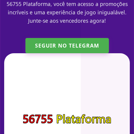
56755 Plataforma, você tem acesso a promoções
incríveis e uma experiência de jogo inigualável.
Junte-se aos vencedores agora!
SEGUIR NO TELEGRAM