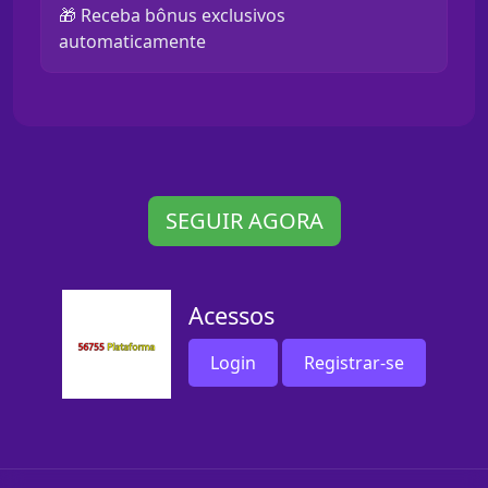
🎁 Receba bônus exclusivos
automaticamente
SEGUIR AGORA
Acessos
Login
Registrar-se