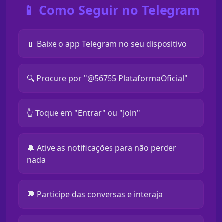
📱 Como Seguir no Telegram
📱 Baixe o app Telegram no seu dispositivo
🔍 Procure por "@56755 PlataformaOficial"
👆 Toque em "Entrar" ou "Join"
🔔 Ative as notificações para não perder
nada
💬 Participe das conversas e interaja