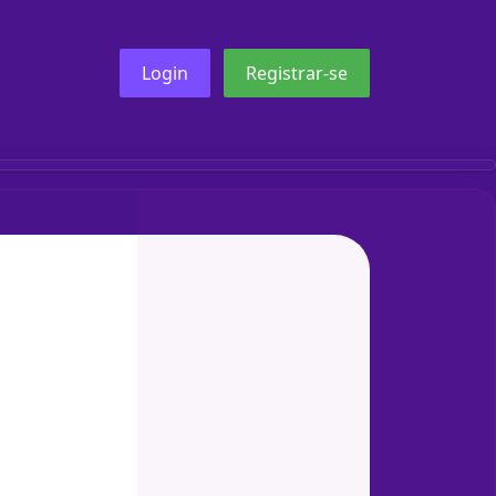
Login
Registrar-se