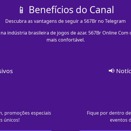
📱 Benefícios do Canal
Descubra as vantagens de seguir a 567Br no Telegram
a indústria brasileira de jogos de azar. 567Br Online Com 
mais confortável.
sivos
📢 Notí
m, promoções especiais
Fique por dentro d
s únicos!
eventos 