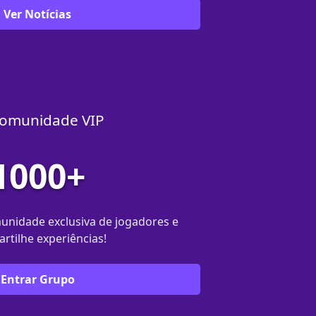
Ver Notícias
Comunidade VIP
1000+
unidade exclusiva de jogadores e
rtilhe experiências!
Entrar Grupo