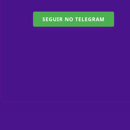
SEGUIR NO TELEGRAM