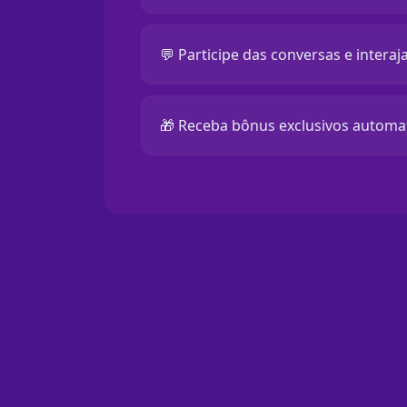
💬 Participe das conversas e interaj
🎁 Receba bônus exclusivos autom