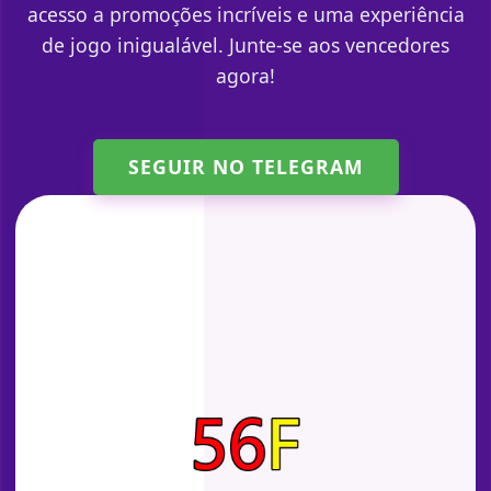
acesso a promoções incríveis e uma experiência
de jogo inigualável. Junte-se aos vencedores
agora!
SEGUIR NO TELEGRAM