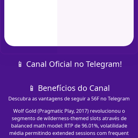
📱 Canal Oficial no Telegram!
📱 Benefícios do Canal
Descubra as vantagens de seguir a 56F no Telegram
Wolf Gold (Pragmatic Play, 2017) revolucionou o
segmento de wilderness-themed slots através de
balanced math model: RTP de 96.01%, volatilidade
média permitindo extended sessions com frequent