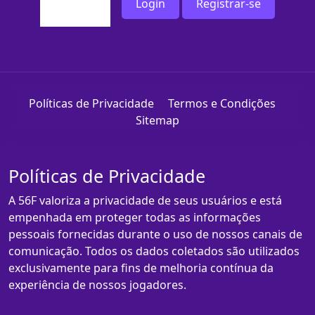
Login
Registrar-se
Políticas de Privacidade
Termos e Condições
Sitemap
Políticas de Privacidade
A 56F valoriza a privacidade de seus usuários e está
empenhada em proteger todas as informações
pessoais fornecidas durante o uso de nossos canais de
comunicação. Todos os dados coletados são utilizados
exclusivamente para fins de melhoria contínua da
experiência de nossos jogadores.