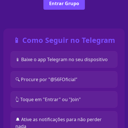
Entrar Grupo
📱 Como Seguir no Telegram
📱 Baixe o app Telegram no seu dispositivo
🔍 Procure por "@56FOficial"
👆 Toque em "Entrar" ou "Join"
🔔 Ative as notificações para não perder
nada