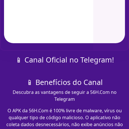
📱 Canal Oficial no Telegram!
📱 Benefícios do Canal
Descubra as vantagens de seguir a 56H.Com no
Telegram
O APK da 56H.Com é 100% livre de malware, vírus ou
qualquer tipo de código malicioso. O aplicativo não
coleta dados desnecessários, não exibe anúncios não