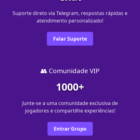
Suporte direto via Telegram, respostas rápidas e
atendimento personalizado!
Falar Suporte
👥 Comunidade VIP
1000+
Junte-se a uma comunidade exclusiva de
jogadores e compartilhe experiências!
Entrar Grupo