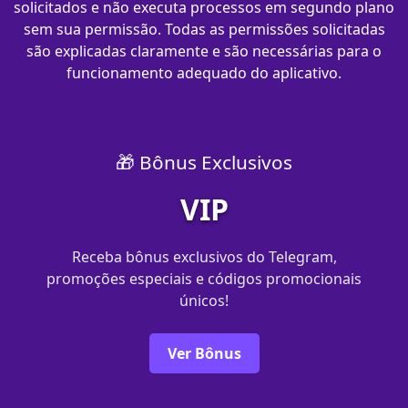
solicitados e não executa processos em segundo plano
sem sua permissão. Todas as permissões solicitadas
são explicadas claramente e são necessárias para o
funcionamento adequado do aplicativo.
🎁 Bônus Exclusivos
VIP
Receba bônus exclusivos do Telegram,
promoções especiais e códigos promocionais
únicos!
Ver Bônus