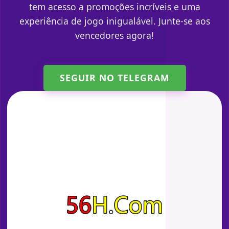
tem acesso a promoções incríveis e uma
experiência de jogo inigualável. Junte-se aos
vencedores agora!
SEGUIR NO TELEGRAM