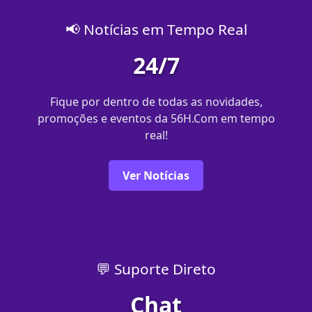
📢 Notícias em Tempo Real
24/7
Fique por dentro de todas as novidades,
promoções e eventos da 56H.Com em tempo
real!
Ver Notícias
💬 Suporte Direto
Chat