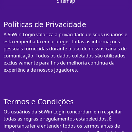
Sitemap
Políticas de Privacidade
A 56Win Login valoriza a privacidade de seus usuários e
está empenhada em proteger todas as informações
pessoais fornecidas durante o uso de nossos canais de
comunicação. Todos os dados coletados são utilizados
exclusivamente para fins de melhoria contínua da
experiência de nossos jogadores.
Termos e Condições
Os usuários da 56Win Login concordam em respeitar
todas as regras e regulamentos estabelecidos. É
importante ler e entender todos os termos antes de