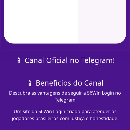
📱 Canal Oficial no Telegram!
📱 Benefícios do Canal
Descubra as vantagens de seguir a 56Win Login no
Telegram
Um site da 56Win Login criado para atender os
jogadores brasileiros com justiça e honestidade.