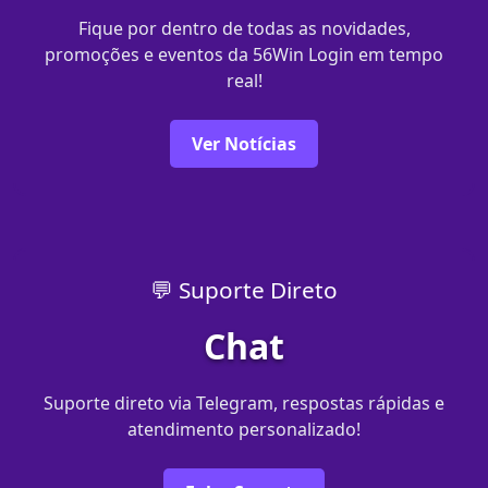
Fique por dentro de todas as novidades,
promoções e eventos da 56Win Login em tempo
real!
Ver Notícias
💬 Suporte Direto
Chat
Suporte direto via Telegram, respostas rápidas e
atendimento personalizado!