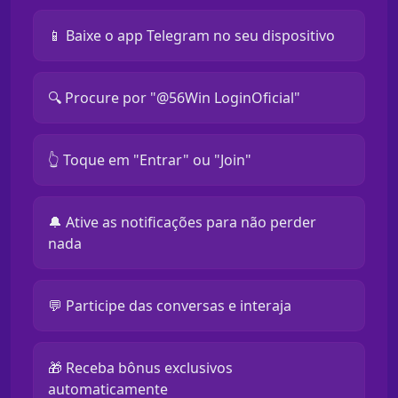
📱 Baixe o app Telegram no seu dispositivo
🔍 Procure por "@56Win LoginOficial"
👆 Toque em "Entrar" ou "Join"
🔔 Ative as notificações para não perder
nada
💬 Participe das conversas e interaja
🎁 Receba bônus exclusivos
automaticamente