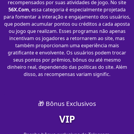
recompensados por suas atividades de jogo. No site
56X.Com
, essa categoria é especialmente projetada
para fomentar a interação e engajamento dos usuários,
que podem acumular pontos ou créditos a cada aposta
ou jogo que realizam. Esses programas não apenas
incentivam os jogadores a retornarem ao site, mas
também proporcionam uma experiência mais
gratificante e envolvente. Os usuários podem trocar
seus pontos por prêmios, bônus ou até mesmo
dinheiro real, dependendo das políticas do site. Além
disso, as recompensas variam signific.
🎁 Bônus Exclusivos
VIP