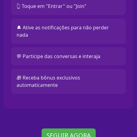
👆 Toque em "Entrar" ou "Join"
🔔 Ative as notificações para não perder
nada
💬 Participe das conversas e interaja
🎁 Receba bônus exclusivos
automaticamente
SEGUIR AGORA