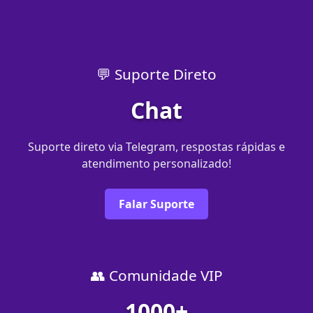
💬 Suporte Direto
Chat
Suporte direto via Telegram, respostas rápidas e
atendimento personalizado!
Falar Suporte
👥 Comunidade VIP
1000+