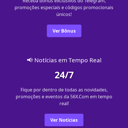
Receba bônus exclusivos do Telegram,
promoções especiais e códigos promocionais
únicos!
Ver Bônus
📢 Notícias em Tempo Real
24/7
Fique por dentro de todas as novidades,
promoções e eventos da 56X.Com em tempo
real!
Ver Notícias