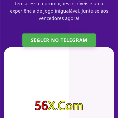
tem acesso a promoções incríveis e uma
experiência de jogo inigualável. Junte-se aos
vencedores agora!
SEGUIR NO TELEGRAM