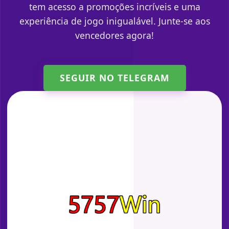
tem acesso a promoções incríveis e uma
experiência de jogo inigualável. Junte-se aos
vencedores agora!
SEGUIR NO TELEGRAM