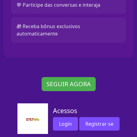
💬 Participe das conversas e interaja
🎁 Receba bônus exclusivos
automaticamente
SEGUIR AGORA
Acessos
Login
Registrar-se