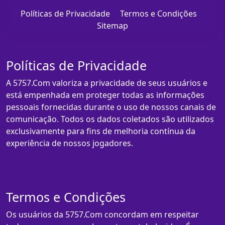
Políticas de Privacidade
Termos e Condições
Sitemap
Políticas de Privacidade
A 5757.Com valoriza a privacidade de seus usuários e
está empenhada em proteger todas as informações
pessoais fornecidas durante o uso de nossos canais de
comunicação. Todos os dados coletados são utilizados
exclusivamente para fins de melhoria contínua da
experiência de nossos jogadores.
Termos e Condições
Os usuários da 5757.Com concordam em respeitar