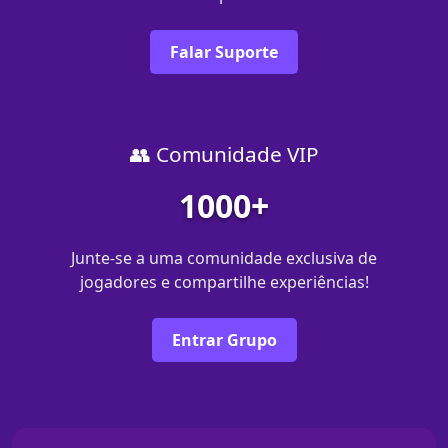
Falar Suporte
👥 Comunidade VIP
1000+
Junte-se a uma comunidade exclusiva de
jogadores e compartilhe experiências!
Entrar Grupo