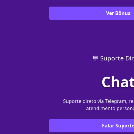
Ver Bônus
💬 Suporte Di
Cha
Suporte direto via Telegram, r
atendimento persona
Falar Suport