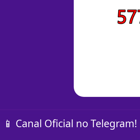
📱 Canal Oficial no Telegram!