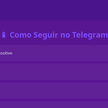
📱 Como Seguir no Telegram
ositivo