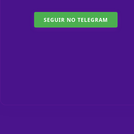
SEGUIR NO TELEGRAM