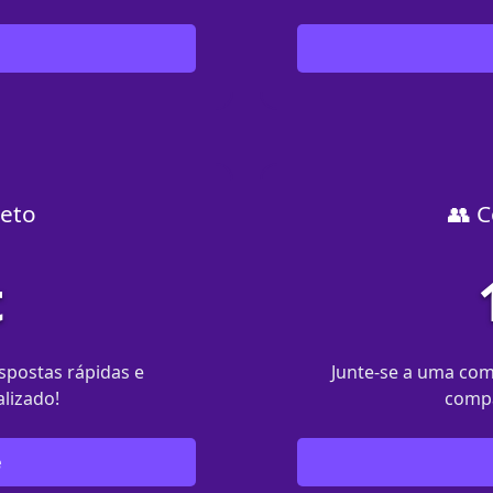
reto
👥 
t
espostas rápidas e
Junte-se a uma com
lizado!
compa
e