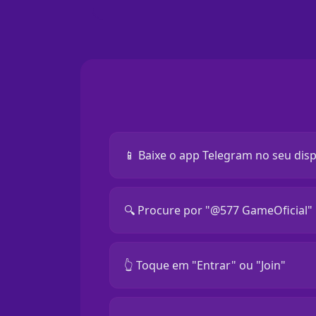
📱 Baixe o app Telegram no seu disp
🔍 Procure por "@577 GameOficial"
👆 Toque em "Entrar" ou "Join"