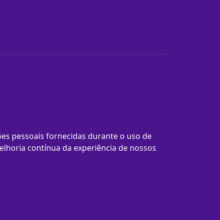
es pessoais fornecidas durante o uso de
elhoria contínua da experiência de nossos