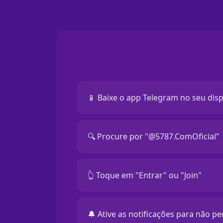
📱 Baixe o app Telegram no seu disp
🔍 Procure por "@5787.ComOficial"
👆 Toque em "Entrar" ou "Join"
🔔 Ative as notificações para não p