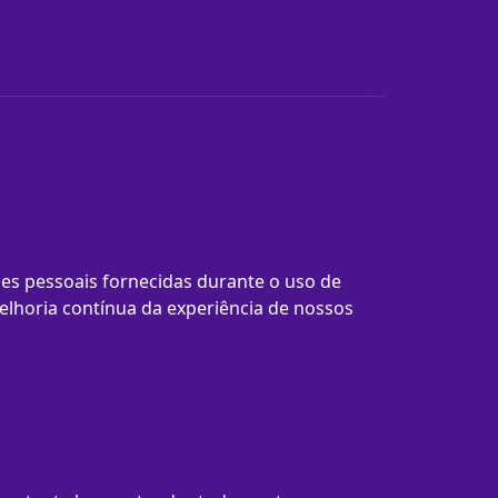
es pessoais fornecidas durante o uso de
elhoria contínua da experiência de nossos