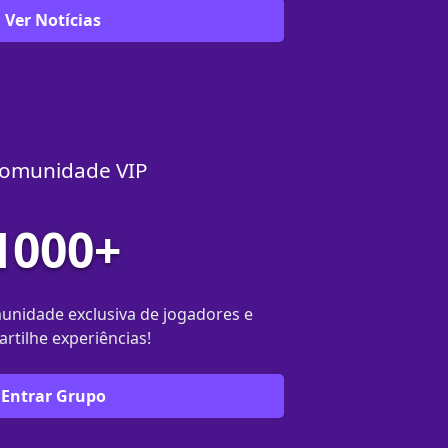
Ver Notícias
Comunidade VIP
1000+
unidade exclusiva de jogadores e
rtilhe experiências!
Entrar Grupo