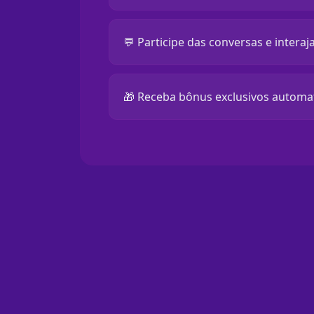
💬 Participe das conversas e interaj
🎁 Receba bônus exclusivos autom