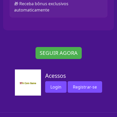
🎁 Receba bônus exclusivos
automaticamente
SEGUIR AGORA
Acessos
Login
Registrar-se