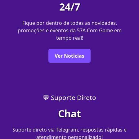
24/7
Fique por dentro de todas as novidades,
promoções e eventos da 57A Com Game em
tempo real!
Ver Notícias
💬 Suporte Direto
Chat
Suporte direto via Telegram, respostas rápidas e
atendimento personalizado!