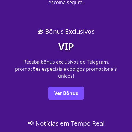
escolha segura.
🎁 Bônus Exclusivos
VIP
Receba bônus exclusivos do Telegram,
promoções especiais e códigos promocionais
únicos!
Ver Bônus
📢 Notícias em Tempo Real