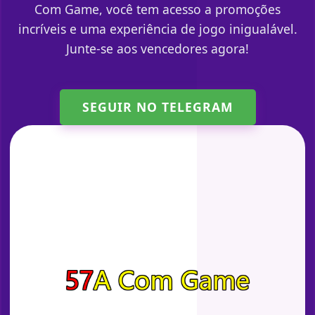
Com Game, você tem acesso a promoções
incríveis e uma experiência de jogo inigualável.
Junte-se aos vencedores agora!
SEGUIR NO TELEGRAM