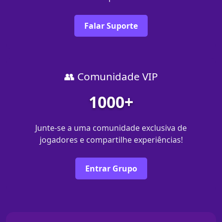
Falar Suporte
👥 Comunidade VIP
1000+
Junte-se a uma comunidade exclusiva de
jogadores e compartilhe experiências!
Entrar Grupo