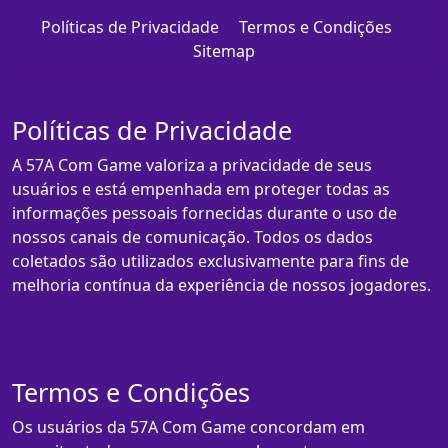
Políticas de Privacidade
Termos e Condições
Sitemap
Políticas de Privacidade
A 57A Com Game valoriza a privacidade de seus
usuários e está empenhada em proteger todas as
informações pessoais fornecidas durante o uso de
nossos canais de comunicação. Todos os dados
coletados são utilizados exclusivamente para fins de
melhoria contínua da experiência de nossos jogadores.
Termos e Condições
Os usuários da 57A Com Game concordam em