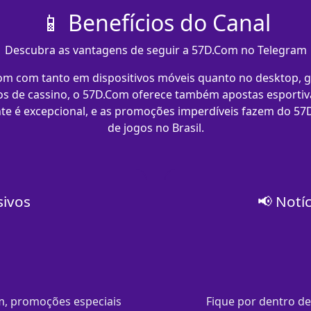
📱 Benefícios do Canal
Descubra as vantagens de seguir a 57D.Com no Telegram
 com​ tanto em dispositivos móveis quanto no desktop, gr
gos de cassino, o 57D.Com oferece também apostas esportiva
ente é excepcional, e as promoções imperdíveis fazem do 57
de jogos no Brasil.
sivos
📢 Notí
m, promoções especiais
Fique por dentro d