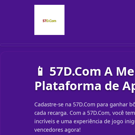
📱 57D.Com A Me
Plataforma de A
Cadastre-se na 57D.Com para ganhar b
cada recarga. Com a 57D.Com, você te
incríveis e uma experiência de jogo inig
vencedores agora!