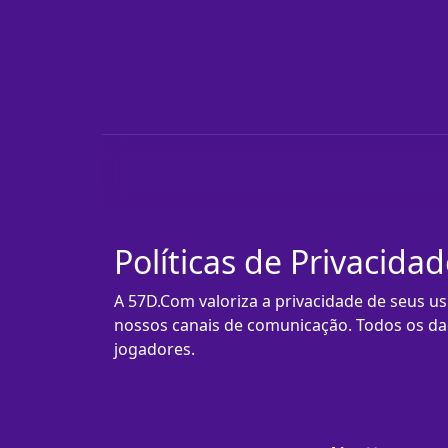
Políticas de Privacida
A 57D.Com valoriza a privacidade de seus 
nossos canais de comunicação. Todos os dad
jogadores.