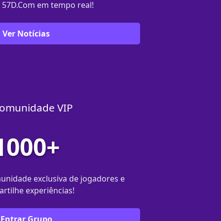
 57D.Com em tempo real!
Ver Notícias
Comunidade VIP
1000+
unidade exclusiva de jogadores e
rtilhe experiências!
Entrar Grupo