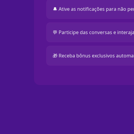
🔔 Ative as notificações para não p
💬 Participe das conversas e interaj
🎁 Receba bônus exclusivos autom