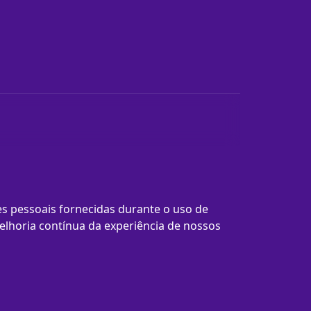
s pessoais fornecidas durante o uso de
elhoria contínua da experiência de nossos