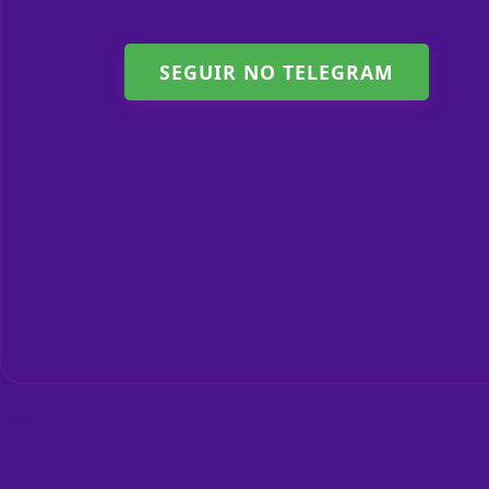
SEGUIR NO TELEGRAM