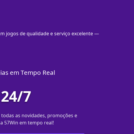
 jogos de qualidade e serviço excelente —
cias em Tempo Real
24/7
e todas as novidades, promoções e
a 57Win em tempo real!