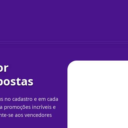
or
postas
s no cadastro e em cada
a promoções incríveis e
unte-se aos vencedores