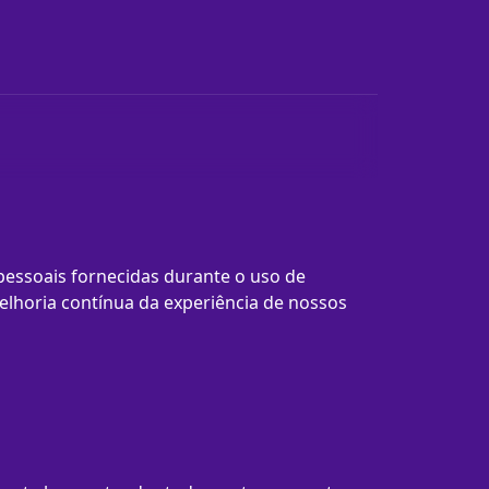
pessoais fornecidas durante o uso de
elhoria contínua da experiência de nossos