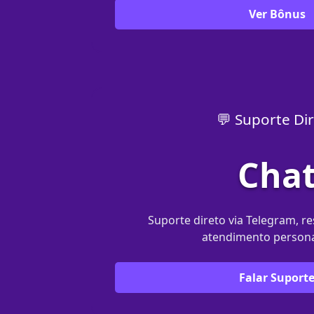
Ver Bônus
💬 Suporte Di
Cha
Suporte direto via Telegram, r
atendimento persona
Falar Suport