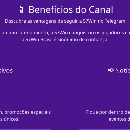
📱 Benefícios do Canal
Descubra as vantagens de seguir a 57Win no Telegram
o bom atendimento, a 57Win conquistou os jogadores com
a 57Win Brasil é sinônimo de confiança.
sivos
📢 Notí
m, promoções especiais
Fique por dentro d
s únicos!
eventos d