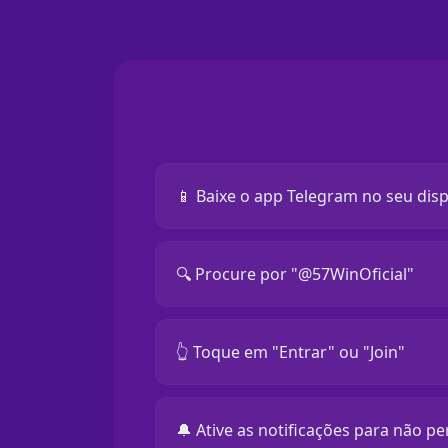
📱 Baixe o app Telegram no seu disp
🔍 Procure por "@57WinOficial"
👆 Toque em "Entrar" ou "Join"
🔔 Ative as notificações para não p