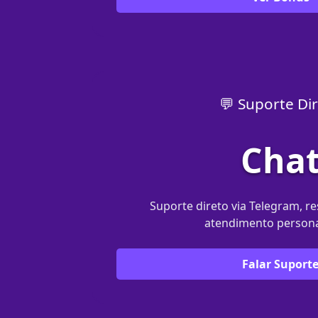
💬 Suporte Di
Cha
Suporte direto via Telegram, r
atendimento persona
Falar Suport