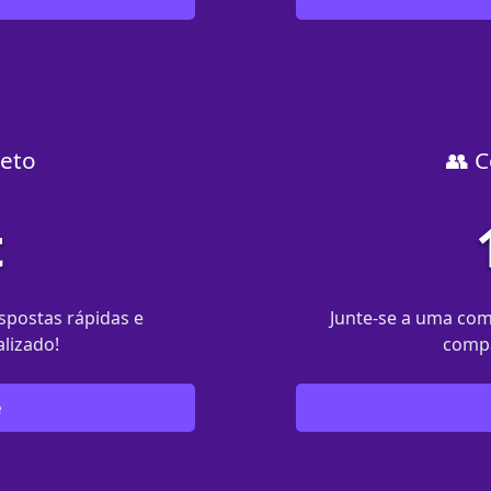
reto
👥 
t
espostas rápidas e
Junte-se a uma com
lizado!
compa
e