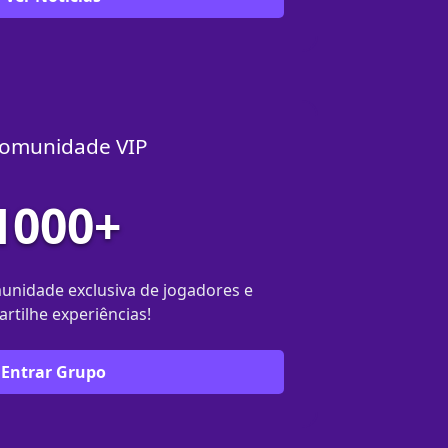
Comunidade VIP
1000+
unidade exclusiva de jogadores e
rtilhe experiências!
Entrar Grupo