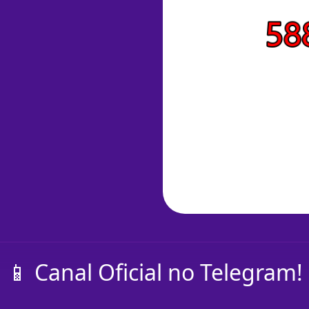
📱 Canal Oficial no Telegram!