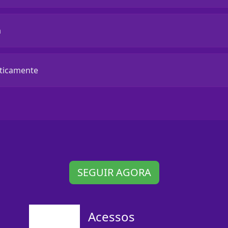
a
aticamente
SEGUIR AGORA
Acessos