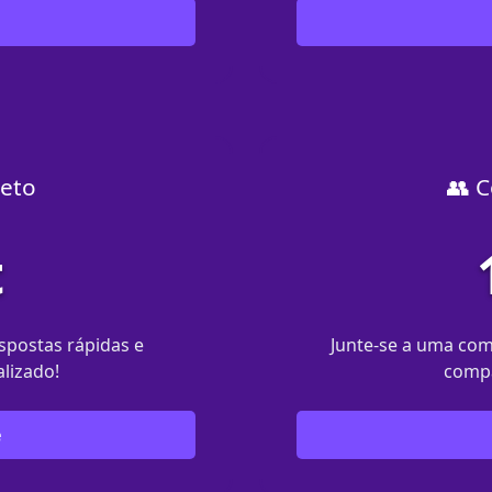
reto
👥 
t
espostas rápidas e
Junte-se a uma com
lizado!
compa
e