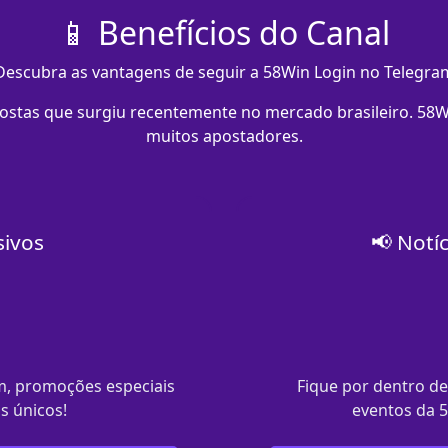
📱 Benefícios do Canal
Descubra as vantagens de seguir a 58Win Login no Telegra
ostas que surgiu recentemente no mercado brasileiro. 58W
muitos apostadores.
sivos
📢 Notí
m, promoções especiais
Fique por dentro d
s únicos!
eventos da 