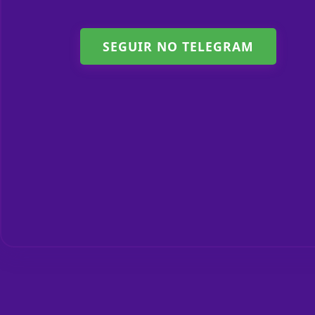
SEGUIR NO TELEGRAM