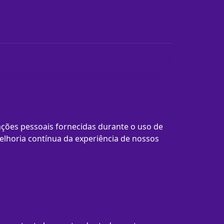
ações pessoais fornecidas durante o uso de
elhoria contínua da experiência de nossos