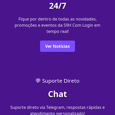
24/7
Fique por dentro de todas as novidades,
promoções e eventos da 59H Com Login em
tempo real!
Ver Notícias
💬 Suporte Direto
Chat
Suporte direto via Telegram, respostas rápidas e
atendimento personalizado!