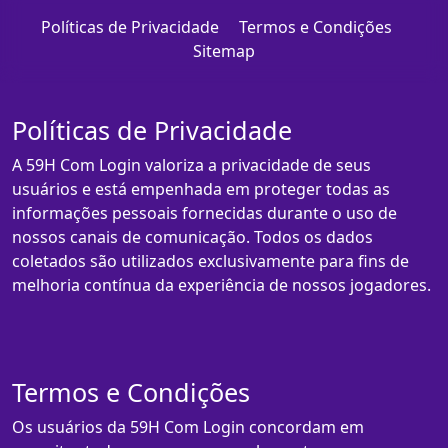
Políticas de Privacidade
Termos e Condições
Sitemap
Políticas de Privacidade
A 59H Com Login valoriza a privacidade de seus
usuários e está empenhada em proteger todas as
informações pessoais fornecidas durante o uso de
nossos canais de comunicação. Todos os dados
coletados são utilizados exclusivamente para fins de
melhoria contínua da experiência de nossos jogadores.
Termos e Condições
Os usuários da 59H Com Login concordam em