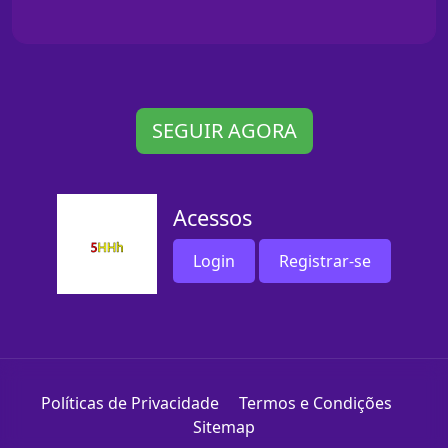
SEGUIR AGORA
Acessos
Login
Registrar-se
Políticas de Privacidade
Termos e Condições
Sitemap