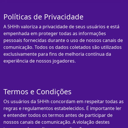
Políticas de Privacidade
A 5HHh valoriza a privacidade de seus usuários e está
empenhada em proteger todas as informações
pessoais fornecidas durante o uso de nossos canais de
comunicação. Todos os dados coletados são utilizados
exclusivamente para fins de melhoria contínua da
experiência de nossos jogadores.
Termos e Condições
Os usuários da 5HHh concordam em respeitar todas as
regras e regulamentos estabelecidos. É importante ler
e entender todos os termos antes de participar de
nossos canais de comunicação. A violação destes