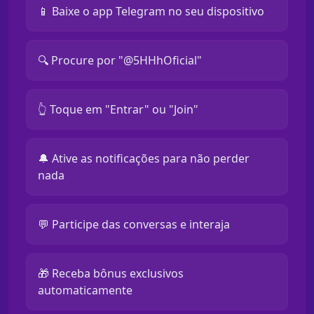
📱 Baixe o app Telegram no seu dispositivo
🔍 Procure por "@5HHhOficial"
👆 Toque em "Entrar" ou "Join"
🔔 Ative as notificações para não perder
nada
💬 Participe das conversas e interaja
🎁 Receba bônus exclusivos
automaticamente