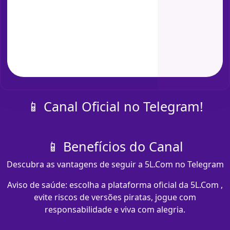
📱 Canal Oficial no Telegram!
📱 Benefícios do Canal
Descubra as vantagens de seguir a 5L.Com no Telegram
Aviso de saúde: escolha a plataforma oficial da 5L.Com ,
evite riscos de versões piratas, jogue com
responsabilidade e viva com alegria.