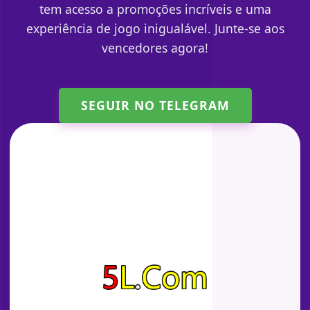
tem acesso a promoções incríveis e uma
experiência de jogo inigualável. Junte-se aos
vencedores agora!
SEGUIR NO TELEGRAM