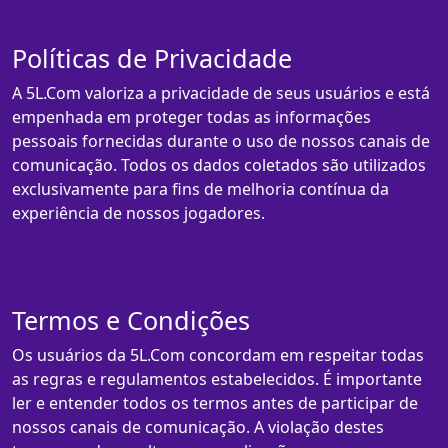
Políticas de Privacidade
A 5L.Com valoriza a privacidade de seus usuários e está
empenhada em proteger todas as informações
pessoais fornecidas durante o uso de nossos canais de
comunicação. Todos os dados coletados são utilizados
exclusivamente para fins de melhoria contínua da
experiência de nossos jogadores.
Termos e Condições
Os usuários da 5L.Com concordam em respeitar todas
as regras e regulamentos estabelecidos. É importante
ler e entender todos os termos antes de participar de
nossos canais de comunicação. A violação destes