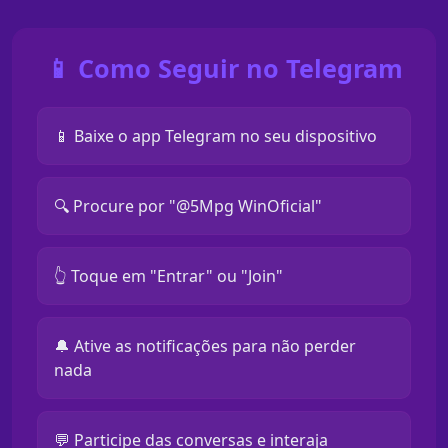
📱 Como Seguir no Telegram
📱 Baixe o app Telegram no seu dispositivo
🔍 Procure por "@5Mpg WinOficial"
👆 Toque em "Entrar" ou "Join"
🔔 Ative as notificações para não perder
nada
💬 Participe das conversas e interaja