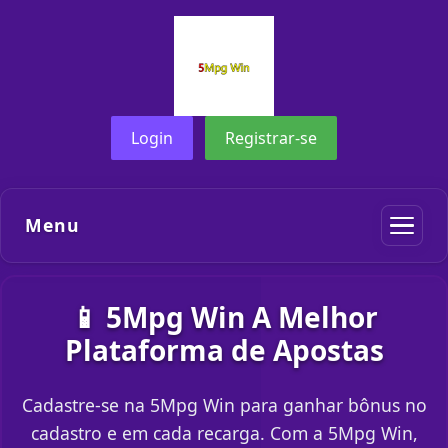
Login
Registrar-se
Menu
📱 5Mpg Win A Melhor
Plataforma de Apostas
Cadastre-se na 5Mpg Win para ganhar bônus no
cadastro e em cada recarga. Com a 5Mpg Win,