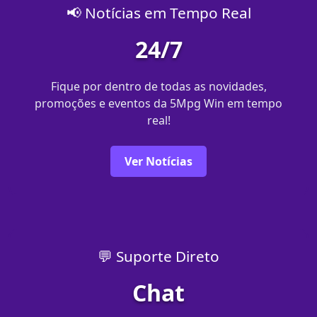
📢 Notícias em Tempo Real
24/7
Fique por dentro de todas as novidades,
promoções e eventos da 5Mpg Win em tempo
real!
Ver Notícias
💬 Suporte Direto
Chat