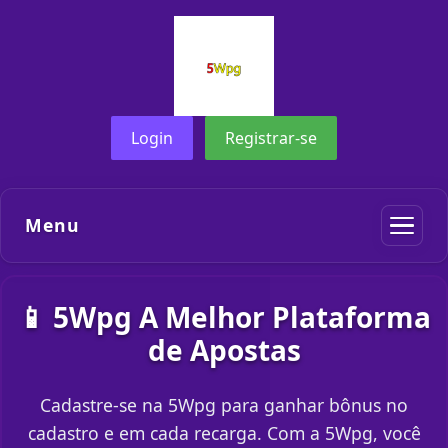
Login
Registrar-se
Menu
📱 5Wpg A Melhor Plataforma
de Apostas
Cadastre-se na 5Wpg para ganhar bônus no
cadastro e em cada recarga. Com a 5Wpg, você