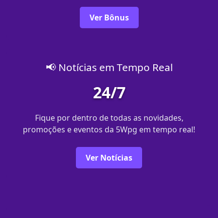
Ver Bônus
📢 Notícias em Tempo Real
24/7
Fique por dentro de todas as novidades,
promoções e eventos da 5Wpg em tempo real!
Ver Notícias