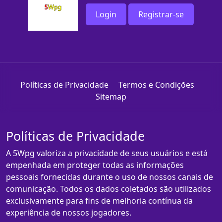
Login
Registrar-se
Políticas de Privacidade
Termos e Condições
Sitemap
Políticas de Privacidade
A 5Wpg valoriza a privacidade de seus usuários e está
empenhada em proteger todas as informações
pessoais fornecidas durante o uso de nossos canais de
comunicação. Todos os dados coletados são utilizados
exclusivamente para fins de melhoria contínua da
experiência de nossos jogadores.