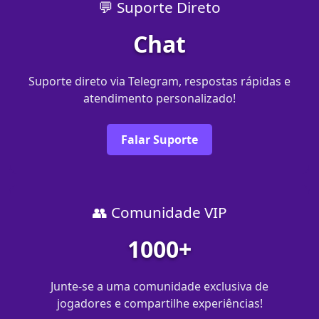
💬 Suporte Direto
Chat
Suporte direto via Telegram, respostas rápidas e
atendimento personalizado!
Falar Suporte
👥 Comunidade VIP
1000+
Junte-se a uma comunidade exclusiva de
jogadores e compartilhe experiências!