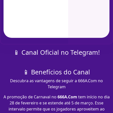
📱 Canal Oficial no Telegram!
📱 Benefícios do Canal
Descubra as vantagens de seguir a 666A.Com no
Telegram
A promoção de Carnaval no
666A.Com
tem início no dia
28 de fevereiro e se estende até 5 de março. Esse
intervalo permite que os jogadores aproveitem ao