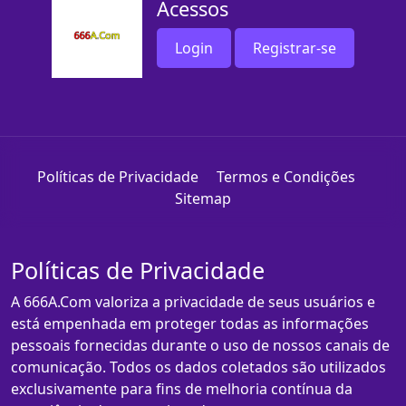
Acessos
Login
Registrar-se
Políticas de Privacidade
Termos e Condições
Sitemap
Políticas de Privacidade
A 666A.Com valoriza a privacidade de seus usuários e
está empenhada em proteger todas as informações
pessoais fornecidas durante o uso de nossos canais de
comunicação. Todos os dados coletados são utilizados
exclusivamente para fins de melhoria contínua da