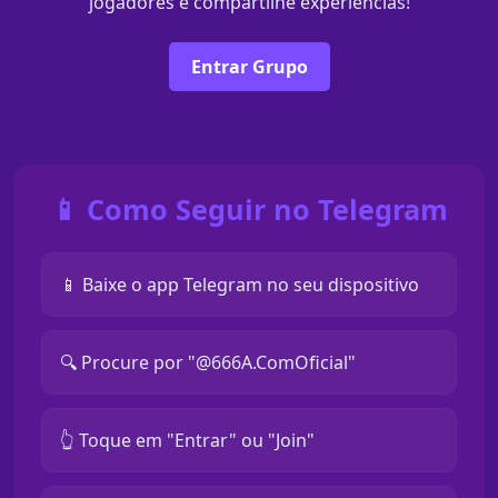
jogadores e compartilhe experiências!
Entrar Grupo
📱 Como Seguir no Telegram
📱 Baixe o app Telegram no seu dispositivo
🔍 Procure por "@666A.ComOficial"
👆 Toque em "Entrar" ou "Join"