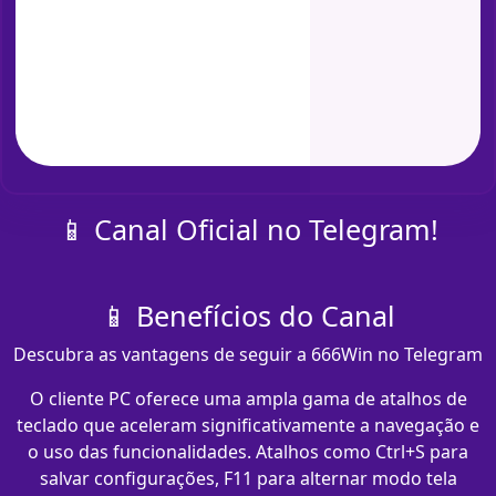
📱 Canal Oficial no Telegram!
📱 Benefícios do Canal
Descubra as vantagens de seguir a 666Win no Telegram
O cliente PC oferece uma ampla gama de atalhos de
teclado que aceleram significativamente a navegação e
o uso das funcionalidades. Atalhos como Ctrl+S para
salvar configurações, F11 para alternar modo tela