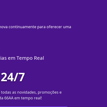
 inova continuamente para oferecer uma
cias em Tempo Real
24/7
e todas as novidades, promoções e
da 66AA em tempo real!