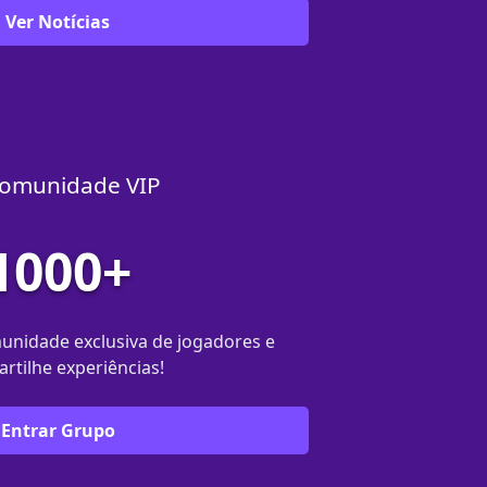
Ver Notícias
Comunidade VIP
1000+
unidade exclusiva de jogadores e
rtilhe experiências!
Entrar Grupo