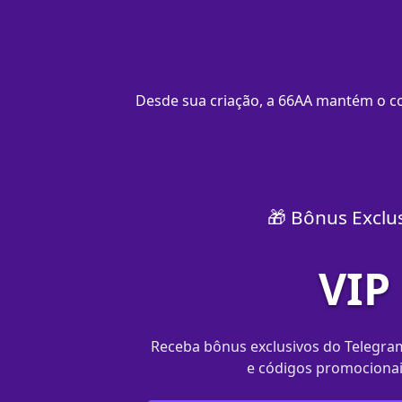
Desde sua criação, a 66AA mantém o co
🎁 Bônus Exclu
VIP
Receba bônus exclusivos do Telegra
e códigos promocionai