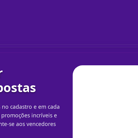
r
postas
 no cadastro e em cada
 promoções incríveis e
unte-se aos vencedores