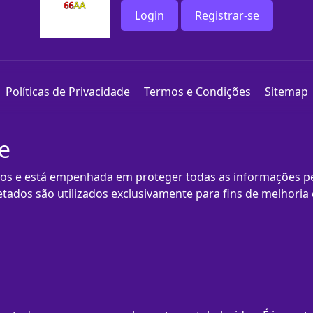
Login
Registrar-se
Políticas de Privacidade
Termos e Condições
Sitemap
de
rios e está empenhada em proteger todas as informações p
tados são utilizados exclusivamente para fins de melhoria