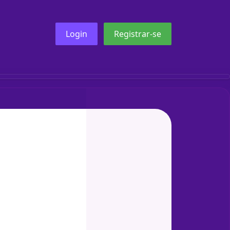
Login
Registrar-se