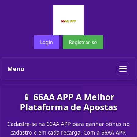
Login
Registrar-se
Menu
📱 66AA APP A Melhor
Plataforma de Apostas
Cadastre-se na 66AA APP para ganhar bônus no
cadastro e em cada recarga. Com a 66AA APP,