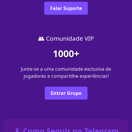
Falar Suporte
👥 Comunidade VIP
1000+
Junte-se a uma comunidade exclusiva de
jogadores e compartilhe experiências!
Entrar Grupo
📱 Como Seguir no Telegram