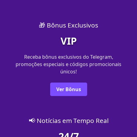
🎁 Bônus Exclusivos
VIP
Receba bônus exclusivos do Telegram,
promoções especiais e códigos promocionais
únicos!
Ver Bônus
📢 Notícias em Tempo Real
24/7