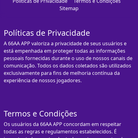
Políticas de Privacidade
Termos e Condições
Sitemap
Políticas de Privacidade
A 66AA APP valoriza a privacidade de seus usuários e
está empenhada em proteger todas as informações
pessoais fornecidas durante o uso de nossos canais de
comunicação. Todos os dados coletados são utilizados
exclusivamente para fins de melhoria contínua da
experiência de nossos jogadores.
Termos e Condições
Os usuários da 66AA APP concordam em respeitar
todas as regras e regulamentos estabelecidos. É