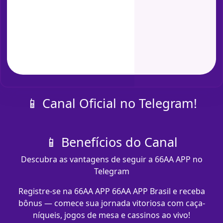
📱 Canal Oficial no Telegram!
📱 Benefícios do Canal
Descubra as vantagens de seguir a 66AA APP no
Telegram
Registre-se na 66AA APP 66AA APP Brasil e receba
bônus — comece sua jornada vitoriosa com caça-
níqueis, jogos de mesa e cassinos ao vivo!