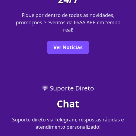
Fique por dentro de todas as novidades,
promoções e eventos da 66AA APP em tempo
real!
Ver Notícias
💬 Suporte Direto
Chat
Suporte direto via Telegram, respostas rápidas e
atendimento personalizado!