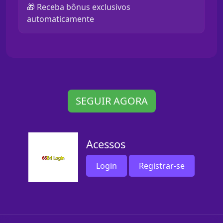
🎁 Receba bônus exclusivos
automaticamente
SEGUIR AGORA
Acessos
Login
Registrar-se