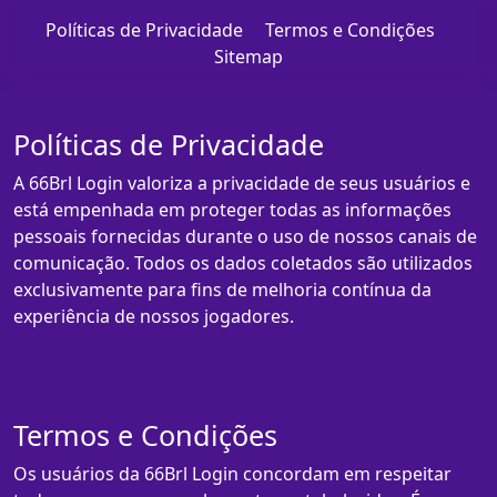
Políticas de Privacidade
Termos e Condições
Sitemap
Políticas de Privacidade
A 66Brl Login valoriza a privacidade de seus usuários e
está empenhada em proteger todas as informações
pessoais fornecidas durante o uso de nossos canais de
comunicação. Todos os dados coletados são utilizados
exclusivamente para fins de melhoria contínua da
experiência de nossos jogadores.
Termos e Condições
Os usuários da 66Brl Login concordam em respeitar