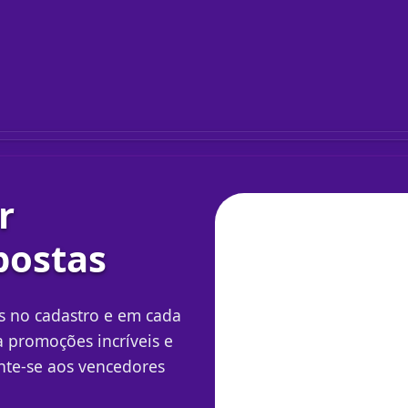
r
postas
s no cadastro e em cada
a promoções incríveis e
unte-se aos vencedores