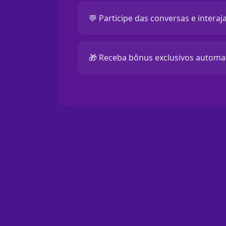
💬 Participe das conversas e interaj
🎁 Receba bônus exclusivos autom