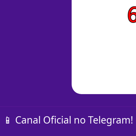
📱 Canal Oficial no Telegram!