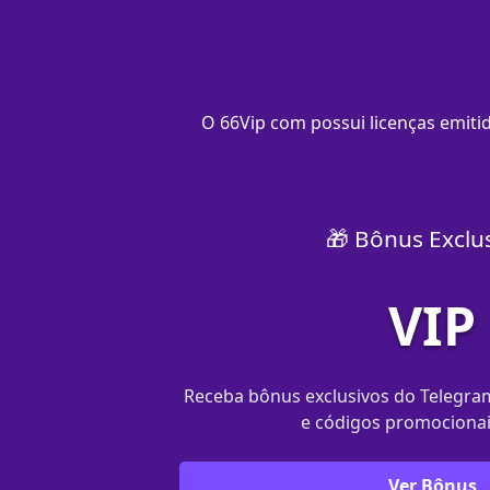
O 66Vip com​ possui licenças emiti
🎁 Bônus Exclu
VIP
Receba bônus exclusivos do Telegra
e códigos promocionai
Ver Bônus