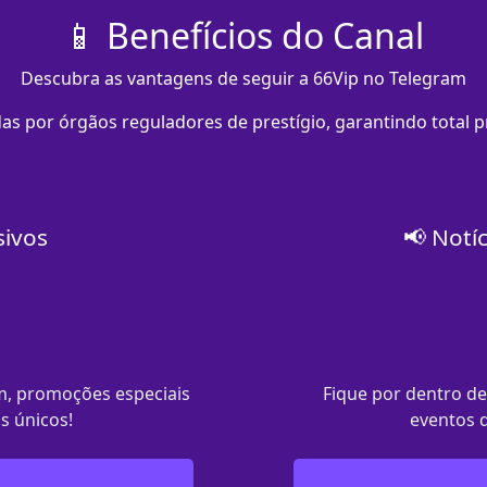
📱 Benefícios do Canal
Descubra as vantagens de seguir a 66Vip no Telegram
das por órgãos reguladores de prestígio, garantindo total 
sivos
📢 Notí
m, promoções especiais
Fique por dentro d
s únicos!
eventos 