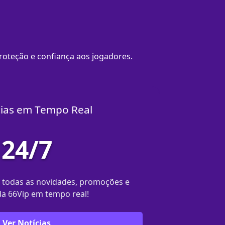
proteção e confiança aos jogadores.
cias em Tempo Real
24/7
e todas as novidades, promoções e
da 66Vip em tempo real!
Ver Notícias