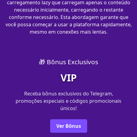
carregamento lazy que carregam apenas o conteúdo
necessário inicialmente, carregando o restante
conforme necessário. Esta abordagem garante que
você possa começar a usar a plataforma rapidamente,
mesmo em conexões mais lentas.
🎁 Bônus Exclusivos
VIP
Receba bônus exclusivos do Telegram,
promoções especiais e códigos promocionais
únicos!
Ver Bônus