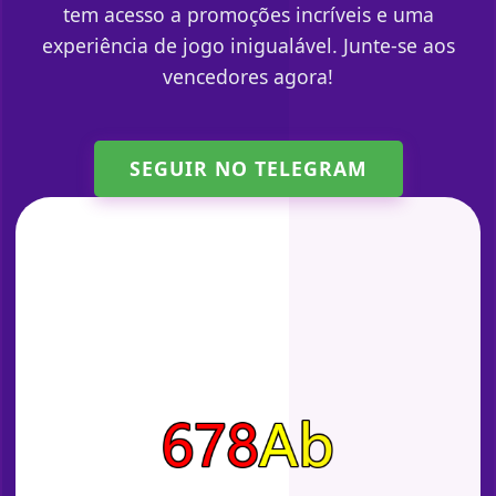
tem acesso a promoções incríveis e uma
experiência de jogo inigualável. Junte-se aos
vencedores agora!
SEGUIR NO TELEGRAM