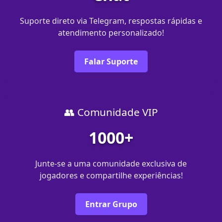
Suporte direto via Telegram, respostas rápidas e
atendimento personalizado!
Falar Suporte
👥 Comunidade VIP
1000+
Junte-se a uma comunidade exclusiva de
jogadores e compartilhe experiências!
Entrar Grupo