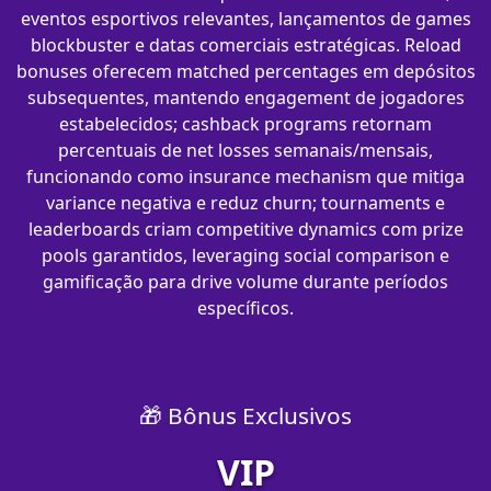
eventos esportivos relevantes, lançamentos de games
blockbuster e datas comerciais estratégicas. Reload
bonuses oferecem matched percentages em depósitos
subsequentes, mantendo engagement de jogadores
estabelecidos; cashback programs retornam
percentuais de net losses semanais/mensais,
funcionando como insurance mechanism que mitiga
variance negativa e reduz churn; tournaments e
leaderboards criam competitive dynamics com prize
pools garantidos, leveraging social comparison e
gamificação para drive volume durante períodos
específicos.
🎁 Bônus Exclusivos
VIP