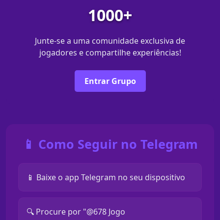
1000+
Junte-se a uma comunidade exclusiva de
jogadores e compartilhe experiências!
Entrar Grupo
📱 Como Seguir no Telegram
📱 Baixe o app Telegram no seu dispositivo
🔍 Procure por "@678 Jogo