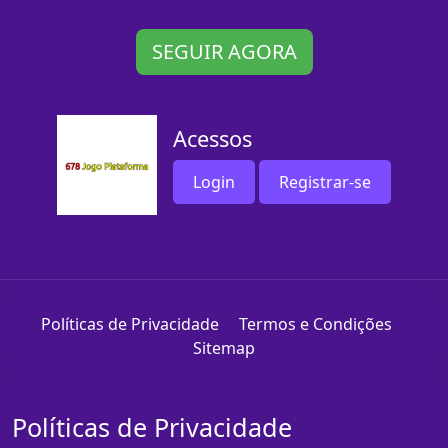
SEGUIR AGORA
Acessos
Login
Registrar-se
Políticas de Privacidade
Termos e Condições
Sitemap
Políticas de Privacidade