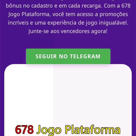
bônus no cadastro e em cada recarga. Com a 678
Jogo Plataforma, você tem acesso a promoções
incríveis e uma experiência de jogo inigualável.
Junte-se aos vencedores agora!
SEGUIR NO TELEGRAM