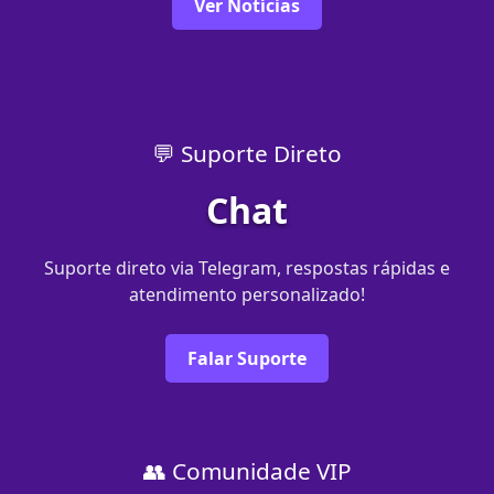
Ver Notícias
💬 Suporte Direto
Chat
Suporte direto via Telegram, respostas rápidas e
atendimento personalizado!
Falar Suporte
👥 Comunidade VIP