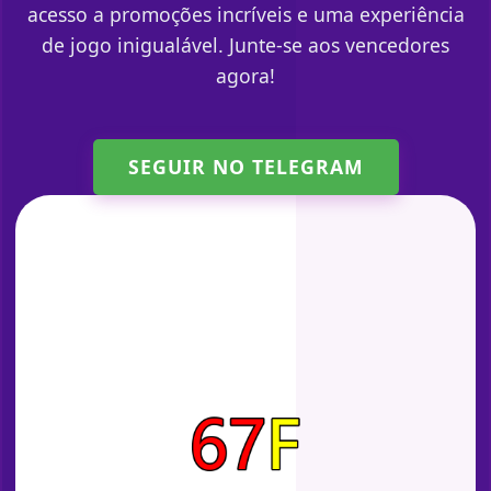
acesso a promoções incríveis e uma experiência
de jogo inigualável. Junte-se aos vencedores
agora!
SEGUIR NO TELEGRAM