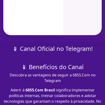
📱 Canal Oficial no Telegram!
📱 Benefícios do Canal
Descubra as vantagens de seguir a 6855.Com no
Telegram
Aderir à
6855.Com Brasil
significa implementar
políticas internas, treinar colaboradores e adotar
tecnologias que garantam o respeito à privacidade. No