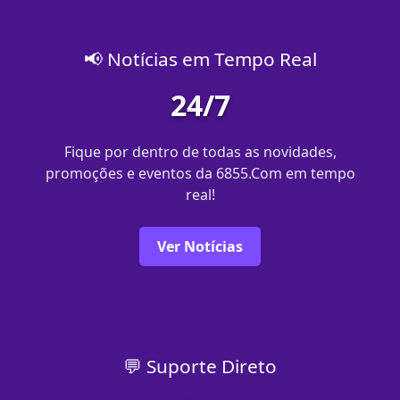
📢 Notícias em Tempo Real
24/7
Fique por dentro de todas as novidades,
promoções e eventos da 6855.Com em tempo
real!
Ver Notícias
💬 Suporte Direto