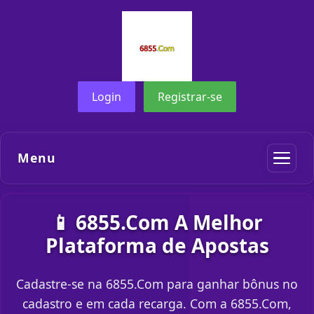
Login
Registrar-se
Menu
📱 6855.Com A Melhor
Plataforma de Apostas
Cadastre-se na 6855.Com para ganhar bônus no
cadastro e em cada recarga. Com a 6855.Com,