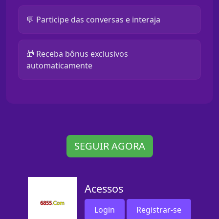
💬 Participe das conversas e interaja
🎁 Receba bônus exclusivos
automaticamente
SEGUIR AGORA
Acessos
Login
Registrar-se