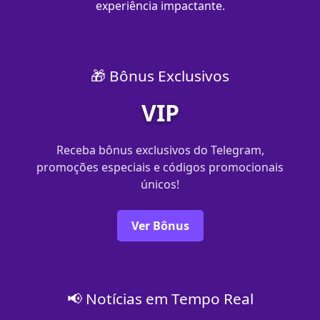
experiência impactante.
🎁 Bônus Exclusivos
VIP
Receba bônus exclusivos do Telegram,
promoções especiais e códigos promocionais
únicos!
Ver Bônus
📢 Notícias em Tempo Real