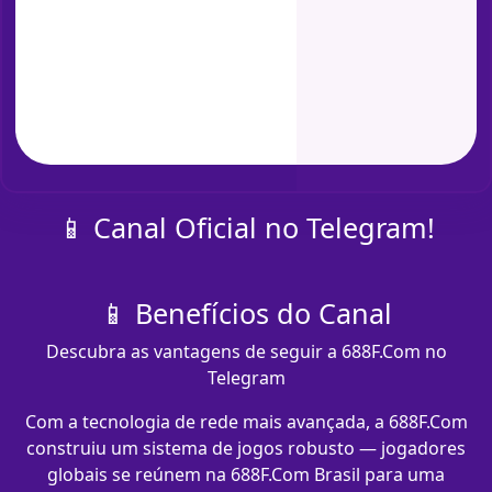
📱 Canal Oficial no Telegram!
📱 Benefícios do Canal
Descubra as vantagens de seguir a 688F.Com no
Telegram
Com a tecnologia de rede mais avançada, a 688F.Com
construiu um sistema de jogos robusto — jogadores
globais se reúnem na 688F.Com Brasil para uma