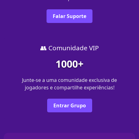
Falar Suporte
👥 Comunidade VIP
1000+
Junte-se a uma comunidade exclusiva de
jogadores e compartilhe experiências!
Entrar Grupo