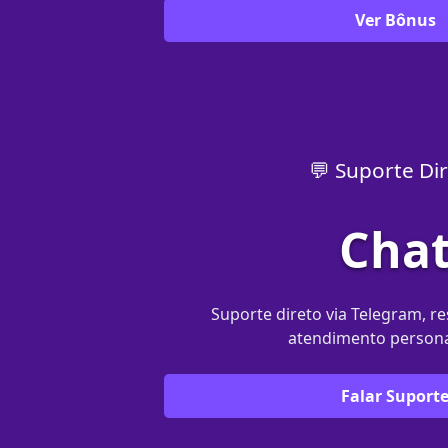
Ver Bônus
💬 Suporte Di
Cha
Suporte direto via Telegram, r
atendimento persona
Falar Suport