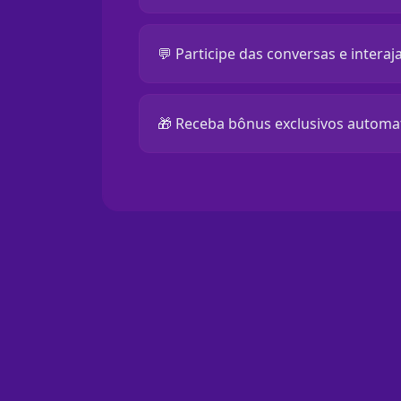
💬 Participe das conversas e interaj
🎁 Receba bônus exclusivos autom