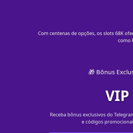
Com centenas de opções, os slots 68K ofer
como P
🎁 Bônus Exclu
VIP
Receba bônus exclusivos do Telegra
e códigos promocionai