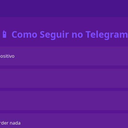
📱 Como Seguir no Telegram
ositivo
erder nada