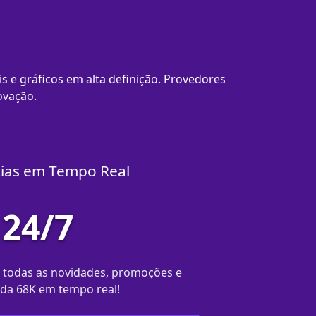
s e gráficos em alta definição. Provedores
ovação.
cias em Tempo Real
24/7
e todas as novidades, promoções e
 da 68K em tempo real!