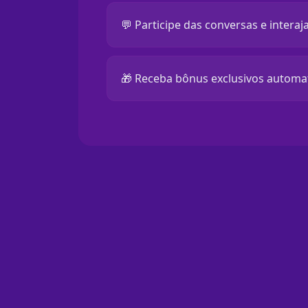
💬 Participe das conversas e interaj
🎁 Receba bônus exclusivos autom