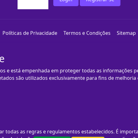
Políticas de Privacidade
Termos e Condições
Sitemap
de
rios e está empenhada em proteger todas as informações p
tados são utilizados exclusivamente para fins de melhoria
 todas as regras e regulamentos estabelecidos. É importa