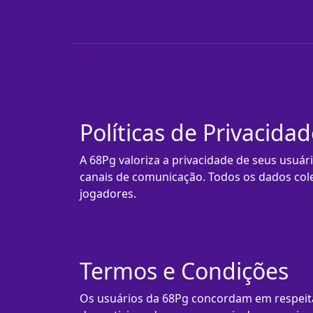
Políticas de Privacida
A 68Pg valoriza a privacidade de seus usuá
canais de comunicação. Todos os dados cole
jogadores.
Termos e Condições
Os usuários da 68Pg concordam em respeitar