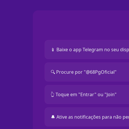
📱 Baixe o app Telegram no seu disp
🔍 Procure por "@68PgOficial"
👆 Toque em "Entrar" ou "Join"
🔔 Ative as notificações para não p