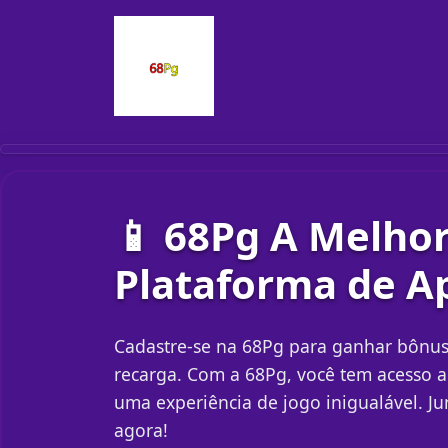
📱 68Pg A Melho
Plataforma de A
Cadastre-se na 68Pg para ganhar bônus
recarga. Com a 68Pg, você tem acesso a
uma experiência de jogo inigualável. J
agora!