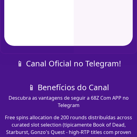
📱 Canal Oficial no Telegram!
📱 Benefícios do Canal
Descubra as vantagens de seguir a 68Z Com APP no
Telegram
Free spins allocation de 200 rounds distribuídas across
curated slot selection (tipicamente Book of Dead,
Starburst, Gonzo's Quest - high-RTP titles com proven