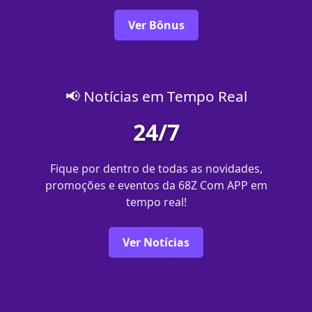
Ver Bônus
📢 Notícias em Tempo Real
24/7
Fique por dentro de todas as novidades,
promoções e eventos da 68Z Com APP em
tempo real!
Ver Notícias