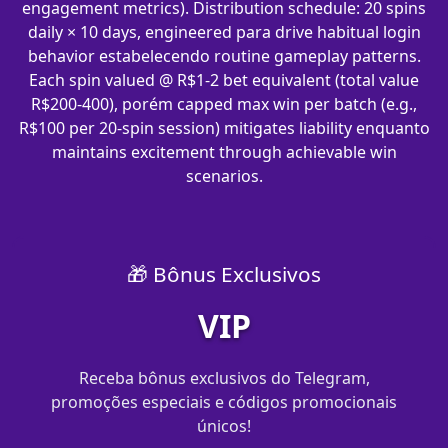
engagement metrics). Distribution schedule: 20 spins
daily × 10 days, engineered para drive habitual login
behavior estabelecendo routine gameplay patterns.
Each spin valued @ R$1-2 bet equivalent (total value
R$200-400), porém capped max win per batch (e.g.,
R$100 per 20-spin session) mitigates liability enquanto
maintains excitement through achievable win
scenarios.
🎁 Bônus Exclusivos
VIP
Receba bônus exclusivos do Telegram,
promoções especiais e códigos promocionais
únicos!