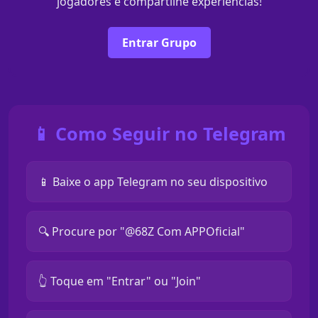
jogadores e compartilhe experiências!
Entrar Grupo
📱 Como Seguir no Telegram
📱 Baixe o app Telegram no seu dispositivo
🔍 Procure por "@68Z Com APPOficial"
👆 Toque em "Entrar" ou "Join"