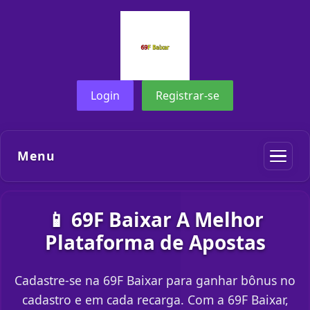
Login
Registrar-se
Menu
📱 69F Baixar A Melhor
Plataforma de Apostas
Cadastre-se na 69F Baixar para ganhar bônus no
cadastro e em cada recarga. Com a 69F Baixar,