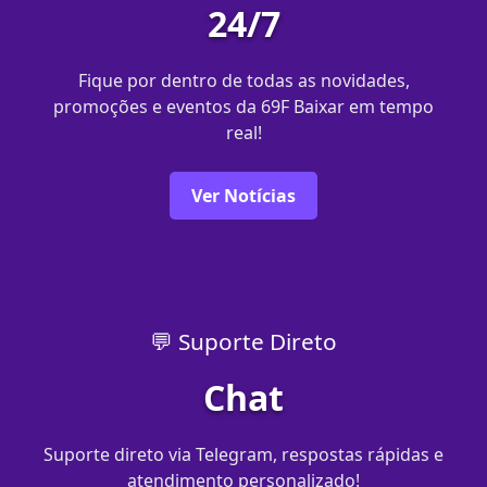
24/7
Fique por dentro de todas as novidades,
promoções e eventos da 69F Baixar em tempo
real!
Ver Notícias
💬 Suporte Direto
Chat
Suporte direto via Telegram, respostas rápidas e
atendimento personalizado!