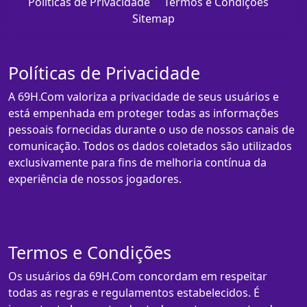
Políticas de Privacidade
Termos e Condições
Sitemap
Políticas de Privacidade
A 69H.Com valoriza a privacidade de seus usuários e
está empenhada em proteger todas as informações
pessoais fornecidas durante o uso de nossos canais de
comunicação. Todos os dados coletados são utilizados
exclusivamente para fins de melhoria contínua da
experiência de nossos jogadores.
Termos e Condições
Os usuários da 69H.Com concordam em respeitar
todas as regras e regulamentos estabelecidos. É