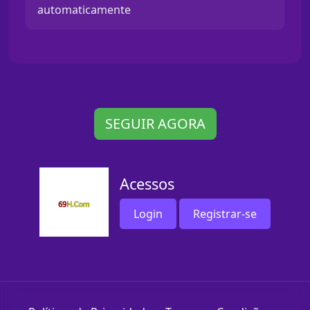
automaticamente
SEGUIR AGORA
Acessos
Login
Registrar-se