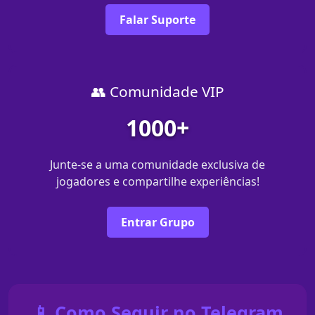
Falar Suporte
👥 Comunidade VIP
1000+
Junte-se a uma comunidade exclusiva de
jogadores e compartilhe experiências!
Entrar Grupo
📱 Como Seguir no Telegram