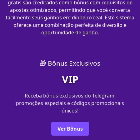
grátis são creditados como bônus com requisitos de
apostas otimizados, permitindo que você converta
facilmente seus ganhos em dinheiro real. Este sistema
oferece uma combinação perfeita de diversão e
oportunidade de ganho.
🎁 Bônus Exclusivos
VIP
Receba bônus exclusivos do Telegram,
promoções especiais e códigos promocionais
únicos!
Ver Bônus