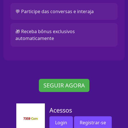
💬 Participe das conversas e interaja
🎁 Receba bônus exclusivos
automaticamente
SEGUIR AGORA
Acessos
Login
Registrar-se