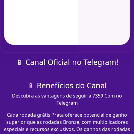
📱 Canal Oficial no Telegram!
📱 Benefícios do Canal
Descubra as vantagens de seguir a 7359 Com no
Telegram
Cada rodada grátis Prata oferece potencial de ganho
superior que as rodadas Bronze, com multiplicadores
especiais e recursos exclusivos. Os ganhos das rodadas