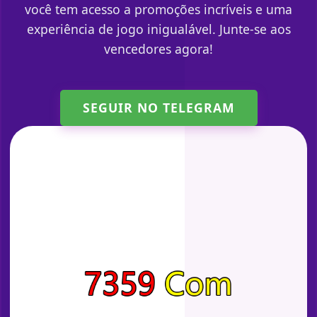
você tem acesso a promoções incríveis e uma
experiência de jogo inigualável. Junte-se aos
vencedores agora!
SEGUIR NO TELEGRAM