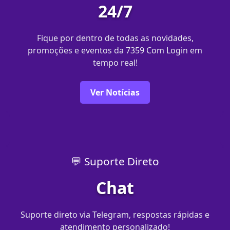
24/7
Fique por dentro de todas as novidades,
promoções e eventos da 7359 Com Login em
tempo real!
Ver Notícias
💬 Suporte Direto
Chat
Suporte direto via Telegram, respostas rápidas e
atendimento personalizado!