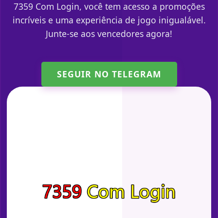
7359 Com Login, você tem acesso a promoções
incríveis e uma experiência de jogo inigualável.
Junte-se aos vencedores agora!
SEGUIR NO TELEGRAM