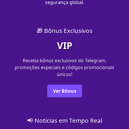
segurança global.
🎁 Bônus Exclusivos
VIP
Receba bônus exclusivos do Telegram,
promoções especiais e códigos promocionais
únicos!
Ver Bônus
📢 Notícias em Tempo Real