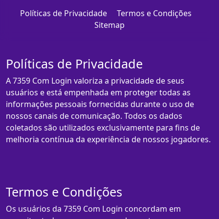
Políticas de Privacidade
Termos e Condições
Sitemap
Políticas de Privacidade
A 7359 Com Login valoriza a privacidade de seus
usuários e está empenhada em proteger todas as
informações pessoais fornecidas durante o uso de
nossos canais de comunicação. Todos os dados
coletados são utilizados exclusivamente para fins de
melhoria contínua da experiência de nossos jogadores.
Termos e Condições
Os usuários da 7359 Com Login concordam em