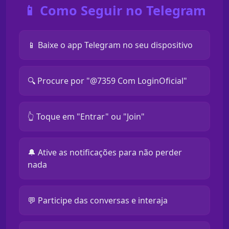
📱 Como Seguir no Telegram
📱 Baixe o app Telegram no seu dispositivo
🔍 Procure por "@7359 Com LoginOficial"
👆 Toque em "Entrar" ou "Join"
🔔 Ative as notificações para não perder
nada
💬 Participe das conversas e interaja