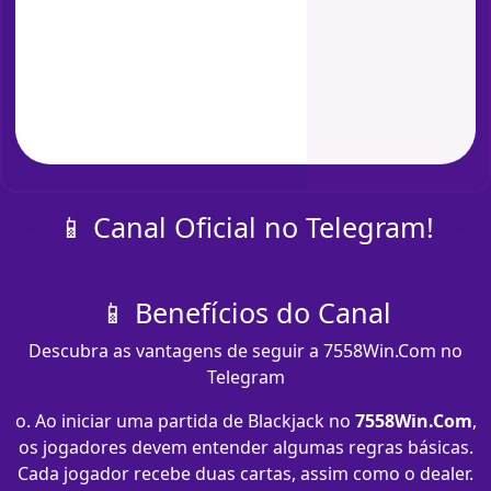
📱 Canal Oficial no Telegram!
📱 Benefícios do Canal
Descubra as vantagens de seguir a 7558Win.Com no
Telegram
o. Ao iniciar uma partida de Blackjack no
7558Win.Com
,
os jogadores devem entender algumas regras básicas.
Cada jogador recebe duas cartas, assim como o dealer.