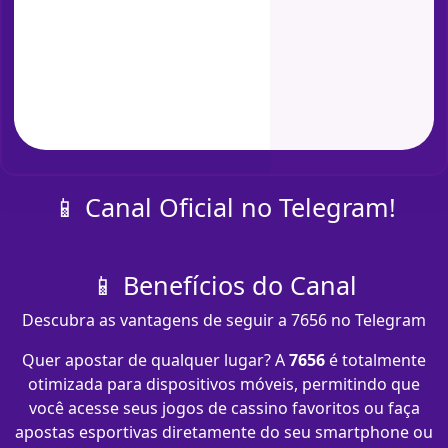
📱 Canal Oficial no Telegram!
📱 Benefícios do Canal
Descubra as vantagens de seguir a 7656 no Telegram
Quer apostar de qualquer lugar? A
7656
é totalmente
otimizada para dispositivos móveis, permitindo que
você acesse seus jogos de cassino favoritos ou faça
apostas esportivas diretamente do seu smartphone ou