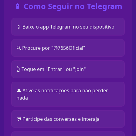
📱 Como Seguir no Telegram
📱 Baixe o app Telegram no seu dispositivo
🔍 Procure por "@7656Oficial"
👆 Toque em "Entrar" ou "Join"
🔔 Ative as notificações para não perder
nada
💬 Participe das conversas e interaja