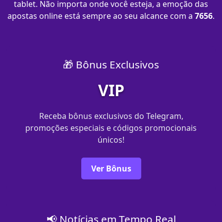
tablet. Não importa onde você esteja, a emoção das
apostas online está sempre ao seu alcance com a
7656
.
🎁 Bônus Exclusivos
VIP
Receba bônus exclusivos do Telegram,
promoções especiais e códigos promocionais
únicos!
Ver Bônus
📢 Notícias em Tempo Real