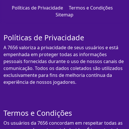
Políticas de Privacidade
Termos e Condições
Sitemap
Políticas de Privacidade
A 7656 valoriza a privacidade de seus usuários e está
empenhada em proteger todas as informações
pessoais fornecidas durante o uso de nossos canais de
comunicação. Todos os dados coletados são utilizados
exclusivamente para fins de melhoria contínua da
experiência de nossos jogadores.
Termos e Condições
Os usuários da 7656 concordam em respeitar todas as