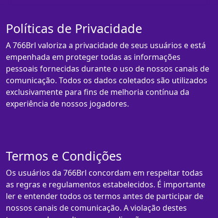
Políticas de Privacidade
A 766Brl valoriza a privacidade de seus usuários e está
empenhada em proteger todas as informações
pessoais fornecidas durante o uso de nossos canais de
comunicação. Todos os dados coletados são utilizados
exclusivamente para fins de melhoria contínua da
experiência de nossos jogadores.
Termos e Condições
Os usuários da 766Brl concordam em respeitar todas
as regras e regulamentos estabelecidos. É importante
ler e entender todos os termos antes de participar de
nossos canais de comunicação. A violação destes