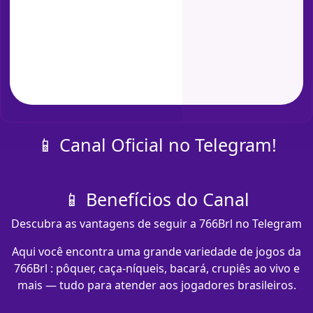
📱 Canal Oficial no Telegram!
📱 Benefícios do Canal
Descubra as vantagens de seguir a 766Brl no Telegram
Aqui você encontra uma grande variedade de jogos da
766Brl : pôquer, caça-níqueis, bacará, crupiês ao vivo e
mais — tudo para atender aos jogadores brasileiros.