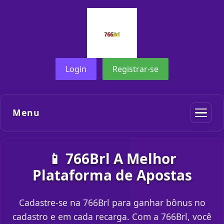
Login
Registrar-se
Menu
📱 766Brl A Melhor
Plataforma de Apostas
Cadastre-se na 766Brl para ganhar bônus no
cadastro e em cada recarga. Com a 766Brl, você