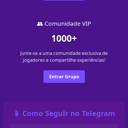
👥 Comunidade VIP
1000+
Junte-se a uma comunidade exclusiva de
jogadores e compartilhe experiências!
Entrar Grupo
📱 Como Seguir no Telegram