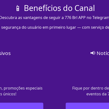
📱 Benefícios do Canal
Descubra as vantagens de seguir a 776 Brl APP no Telegra
a segurança do usuário em primeiro lugar — com serviço de
sivos
📢 Notí
m, promoções especiais
Fique por dentro d
s únicos!
eventos da 