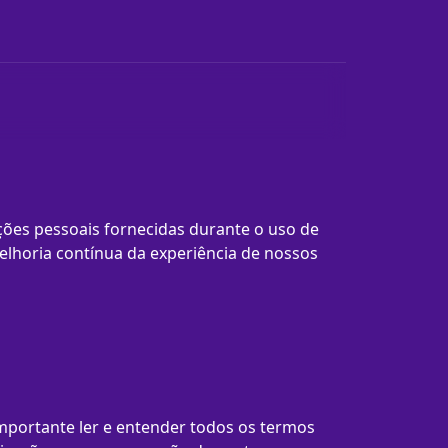
ções pessoais fornecidas durante o uso de
elhoria contínua da experiência de nossos
mportante ler e entender todos os termos