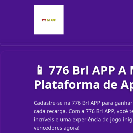
📱 776 Brl APP A
Plataforma de A
Cadastre-se na 776 Brl APP para ganha
cada recarga. Com a 776 Brl APP, você 
incríveis e uma experiência de jogo inig
vencedores agora!