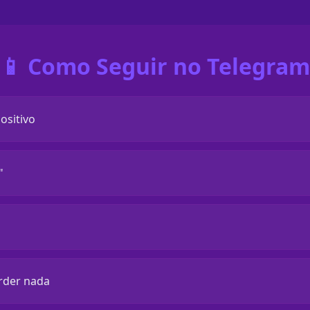
📱 Como Seguir no Telegram
ositivo
"
erder nada