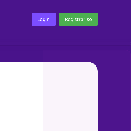
Login
Registrar-se