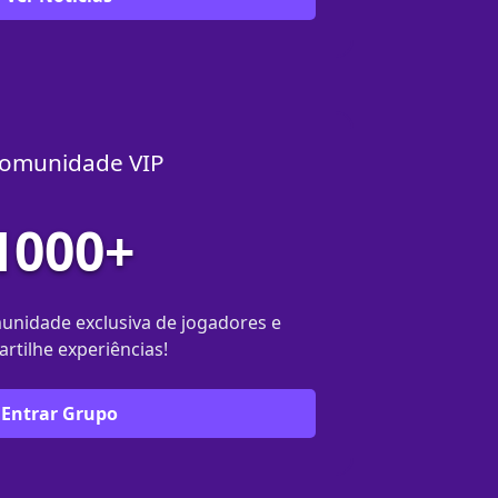
Comunidade VIP
1000+
unidade exclusiva de jogadores e
rtilhe experiências!
Entrar Grupo