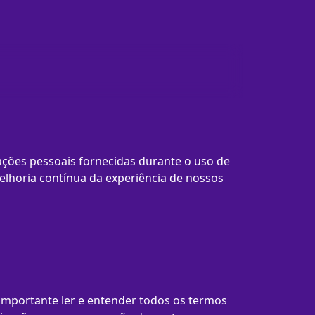
ações pessoais fornecidas durante o uso de
elhoria contínua da experiência de nossos
importante ler e entender todos os termos