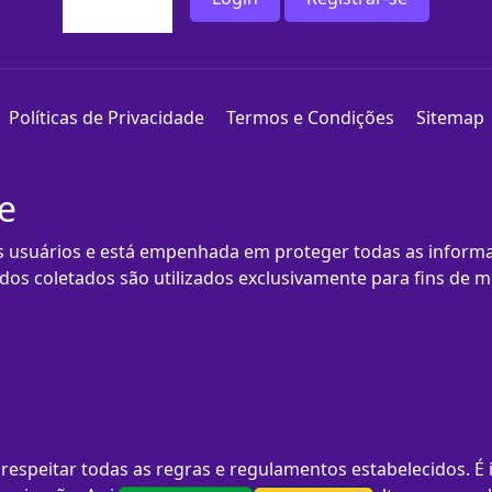
Políticas de Privacidade
Termos e Condições
Sitemap
de
us usuários e está empenhada em proteger todas as inform
os coletados são utilizados exclusivamente para fins de m
speitar todas as regras e regulamentos estabelecidos. É 