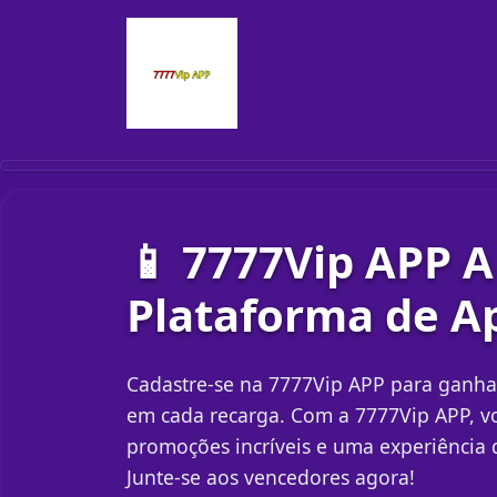
📱 7777Vip APP 
Plataforma de A
Cadastre-se na 7777Vip APP para ganha
em cada recarga. Com a 7777Vip APP, v
promoções incríveis e uma experiência d
Junte-se aos vencedores agora!