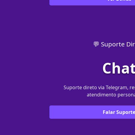
💬 Suporte Di
Cha
Suporte direto via Telegram, r
atendimento persona
Falar Suport