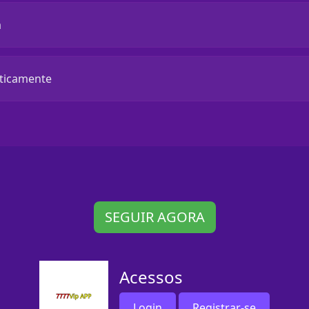
a
aticamente
SEGUIR AGORA
Acessos
Login
Registrar-se