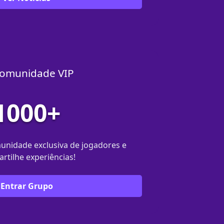
Comunidade VIP
1000+
unidade exclusiva de jogadores e
rtilhe experiências!
Entrar Grupo