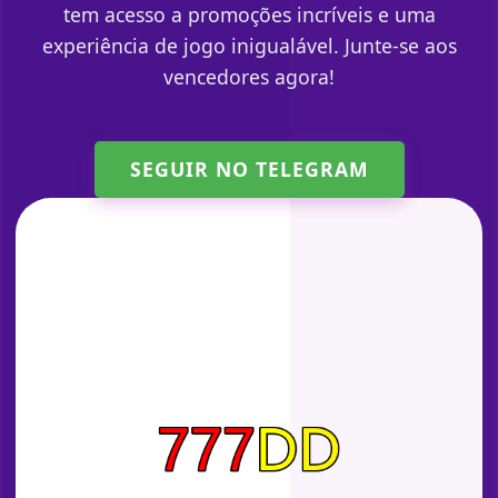
tem acesso a promoções incríveis e uma
experiência de jogo inigualável. Junte-se aos
vencedores agora!
SEGUIR NO TELEGRAM