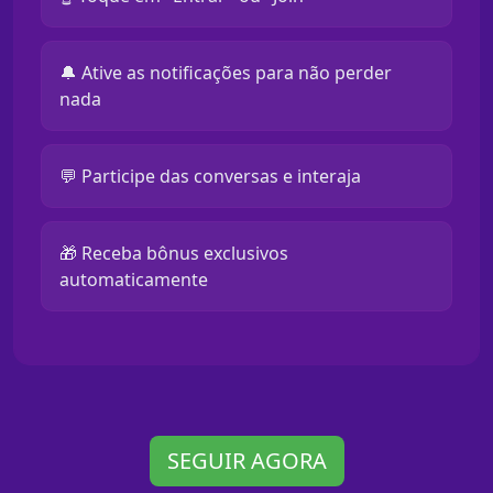
🔔 Ative as notificações para não perder
nada
💬 Participe das conversas e interaja
🎁 Receba bônus exclusivos
automaticamente
SEGUIR AGORA