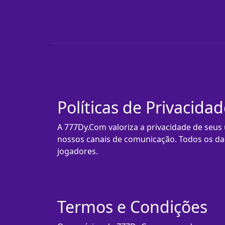
Políticas de Privacida
A 777Dy.Com valoriza a privacidade de seu
nossos canais de comunicação. Todos os dad
jogadores.
Termos e Condições