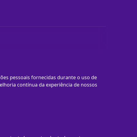
ões pessoais fornecidas durante o uso de
elhoria contínua da experiência de nossos