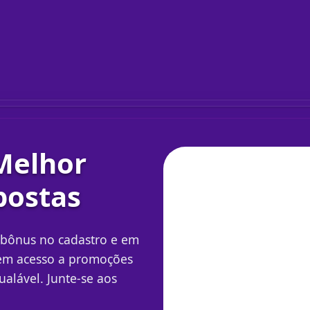
Melhor
postas
 bônus no cadastro e em
tem acesso a promoções
ualável. Junte-se aos