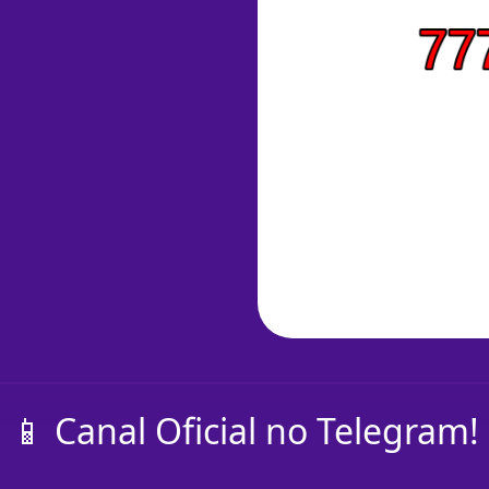
📱 Canal Oficial no Telegram!