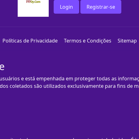
Login
Registrar-se
Políticas de Privacidade
Termos e Condições
Sitemap
de
s usuários e está empenhada em proteger todas as informaç
os coletados são utilizados exclusivamente para fins de m