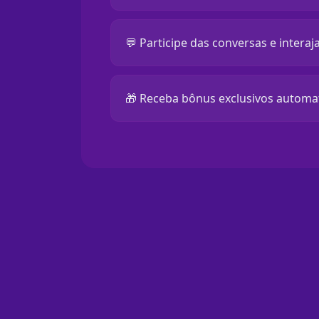
💬 Participe das conversas e interaj
🎁 Receba bônus exclusivos autom